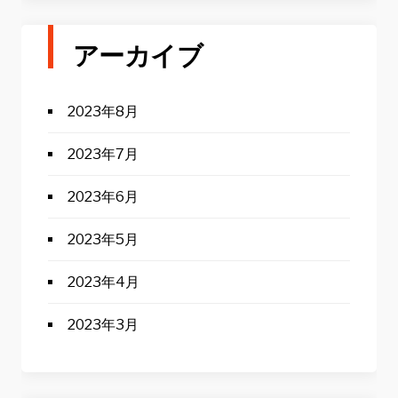
アーカイブ
2023年8月
2023年7月
2023年6月
2023年5月
2023年4月
2023年3月