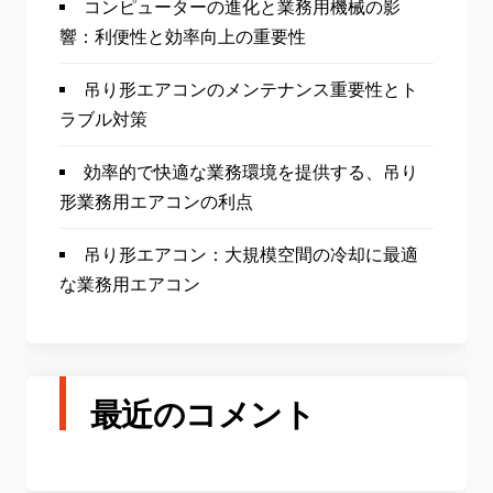
コンピューターの進化と業務用機械の影
響：利便性と効率向上の重要性
吊り形エアコンのメンテナンス重要性とト
ラブル対策
効率的で快適な業務環境を提供する、吊り
形業務用エアコンの利点
吊り形エアコン：大規模空間の冷却に最適
な業務用エアコン
最近のコメント