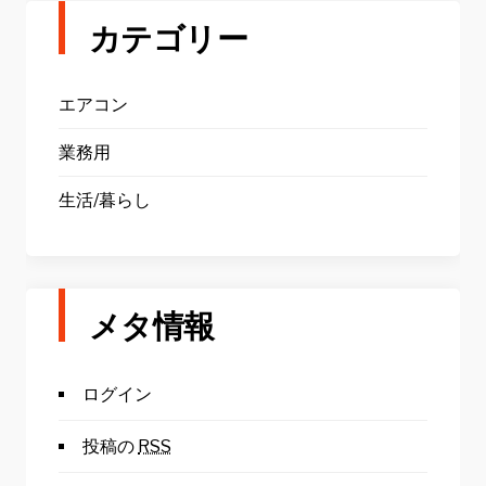
カテゴリー
エアコン
業務用
生活/暮らし
メタ情報
ログイン
投稿の
RSS