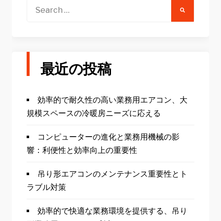
Search
for:
最近の投稿
効率的で耐久性の高い業務用エアコン、大
規模スペースの冷暖房ニーズに応える
コンピューターの進化と業務用機械の影
響：利便性と効率向上の重要性
吊り形エアコンのメンテナンス重要性とト
ラブル対策
効率的で快適な業務環境を提供する、吊り