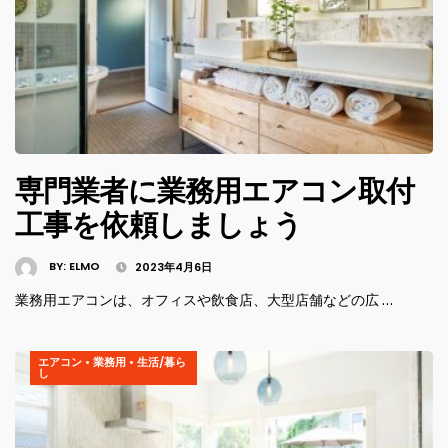
専門業者に業務用エアコン取付
工事を依頼しましょう
BY:
ELMO
2023年4月6日
業務用エアコンは、オフィスや飲食店、大型店舗などの広 …
エアコン
•
業務用
•
生活/暮ら
し