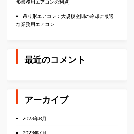
形業務用エアコンの利点
吊り形エアコン：大規模空間の冷却に最適
な業務用エアコン
最近のコメント
アーカイブ
2023年8月
2023年7月