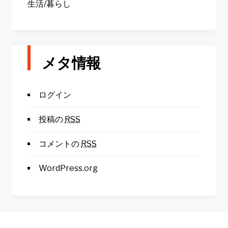
生活/暮らし
メタ情報
ログイン
投稿の
RSS
コメントの
RSS
WordPress.org