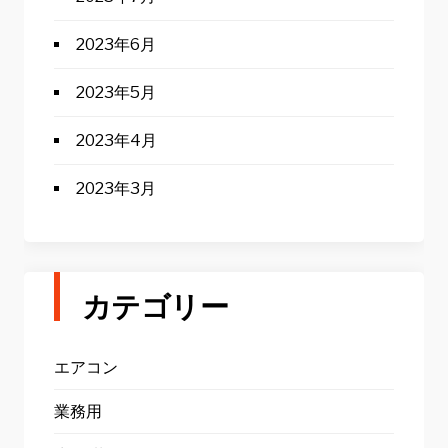
2023年6月
2023年5月
2023年4月
2023年3月
カテゴリー
エアコン
業務用