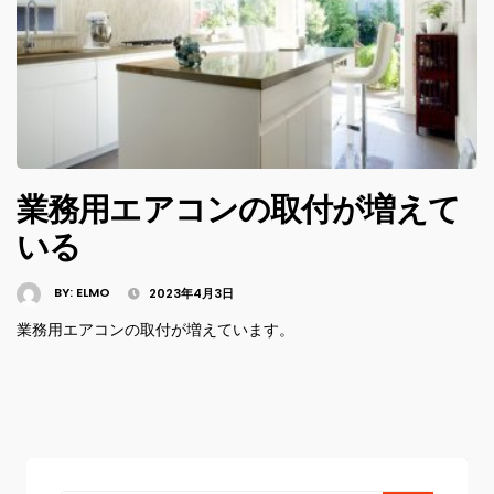
業務用エアコンの取付が増えて
いる
BY:
ELMO
2023年4月3日
業務用エアコンの取付が増えています。