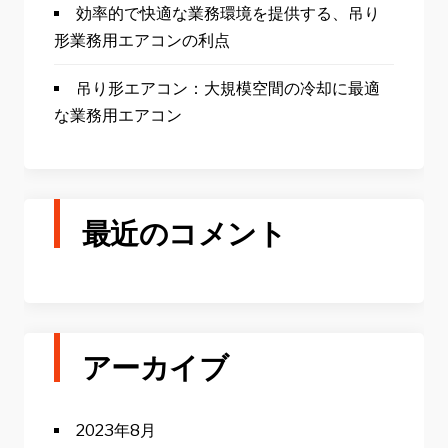
効率的で快適な業務環境を提供する、吊り
形業務用エアコンの利点
吊り形エアコン：大規模空間の冷却に最適
な業務用エアコン
最近のコメント
アーカイブ
2023年8月