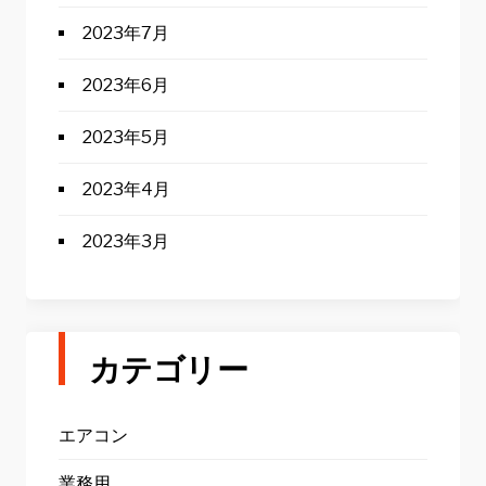
2023年7月
2023年6月
2023年5月
2023年4月
2023年3月
カテゴリー
エアコン
業務用