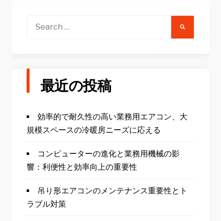
Search
for:
最近の投稿
効率的で耐久性の高い業務用エアコン、大
規模スペースの冷暖房ニーズに応える
コンピューターの進化と業務用機械の影
響：利便性と効率向上の重要性
吊り形エアコンのメンテナンス重要性とト
ラブル対策