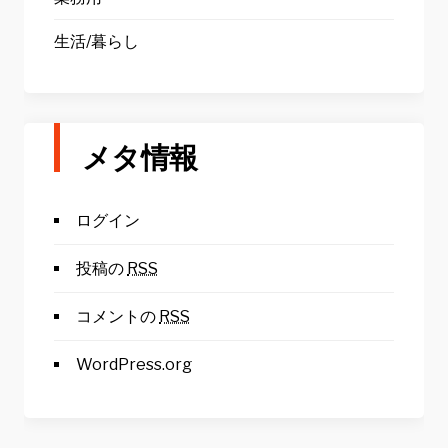
生活/暮らし
メタ情報
ログイン
投稿の
RSS
コメントの
RSS
WordPress.org